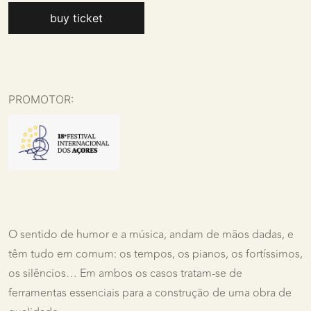
buy ticket
PROMOTOR:
O sentido de humor e a música, andam de mãos dadas, e
têm tudo em comum: os tempos, os pianos, os fortíssimos,
os silêncios… Em ambos os casos tratam-se de
ferramentas essenciais para a construção de uma obra de