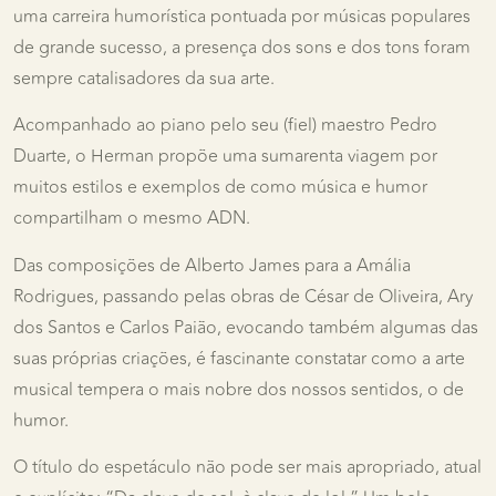
uma carreira humorística pontuada por músicas populares
de grande sucesso, a presença dos sons e dos tons foram
sempre catalisadores da sua arte.
Acompanhado ao piano pelo seu (fiel) maestro Pedro
Duarte, o Herman propõe uma sumarenta viagem por
muitos estilos e exemplos de como música e humor
compartilham o mesmo ADN.
Das composições de Alberto James para a Amália
Rodrigues, passando pelas obras de César de Oliveira, Ary
dos Santos e Carlos Paião, evocando também algumas das
suas próprias criações, é fascinante constatar como a arte
musical tempera o mais nobre dos nossos sentidos, o de
humor.
O título do espetáculo não pode ser mais apropriado, atual