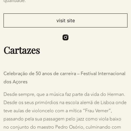
qualidade.
visit site
Cartazes
Celebração de 50 anos de carreira – Festival Internacional
dos Açores
Desde sempre, que a música faz parte da vida do Herman.
Desde os seus primórdios na escola alemã de Lisboa onde
teve aulas de violoncelo com a mítica “Frau Verner”,
passando pela sua passagem pelo jazz como viola baixo
no conjunto do maestro Pedro Osório, culminando com